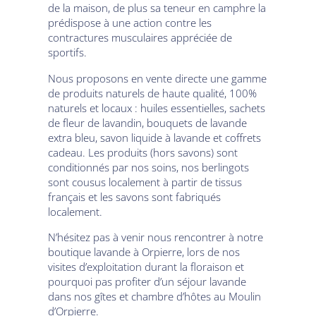
de la maison, de plus sa teneur en camphre la
prédispose à une action contre les
contractures musculaires appréciée de
sportifs.
Nous proposons en vente directe une gamme
de produits naturels de haute qualité, 100%
naturels et locaux : huiles essentielles, sachets
de fleur de lavandin, bouquets de lavande
extra bleu, savon liquide à lavande et coffrets
cadeau. Les produits (hors savons) sont
conditionnés par nos soins, nos berlingots
sont cousus localement à partir de tissus
français et les savons sont fabriqués
localement.
N’hésitez pas à venir nous rencontrer à notre
boutique lavande à Orpierre, lors de nos
visites d’exploitation durant la floraison et
pourquoi pas profiter d’un séjour lavande
dans nos gîtes et chambre d’hôtes au Moulin
d’Orpierre.