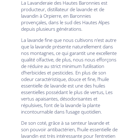
La Lavanderaie des Hautes Baronnies est
producteur, distillateur de lavande et de
lavandin à Orpierre, en Baronnies
provençales, dans le sud des Hautes Alpes
depuis plusieurs générations.
La lavande fine que nous cultivons n’est autre
que la lavande présente naturellement dans
nos montagnes, ce qui garantit une excellente
qualité olfactive, de plus, nous nous efforçons
de réduire au strict minimum l’utilisation
d’herbicides et pesticides. En plus de son
odeur caractéristique, douce et fine, l’huile
essentielle de lavande est une des huiles
essentielles possédant le plus de vertus, Les
vertus apaisantes, désodorisantes et
répulsives, font de la lavande la plante
incontournable dans l’usage quotidien.
De son coté, grâce à sa senteur lavande et
son pouvoir antibactérien, l’huile essentielle de
lavandin est très intéressante pour l’entretien