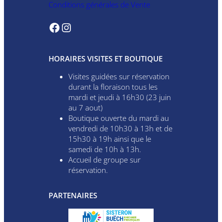
Conditions générales de Vente
Facebook
Instagram
HORAIRES VISITES ET BOUTIQUE
Visites guidées sur réservation
durant la floraison tous les
mardi et jeudi à 16h30 (23 juin
au 7 aout)
Boutique ouverte du mardi au
vendredi de 10h30 à 13h et de
15h30 à 19h ainsi que le
samedi de 10h à 13h.
Accueil de groupe sur
réservation.
PARTENAIRES