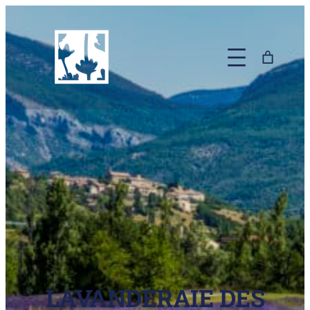
LAVANDERAIE DES